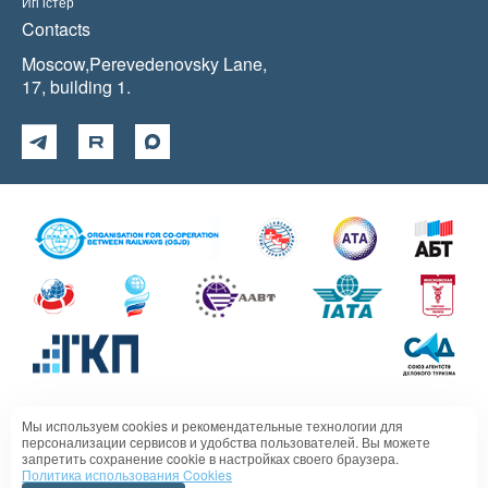
Игі істер
Contacts
Moscow,Perevedenovsky Lane,
17, building 1.
Мы используем cookies и рекомендательные технологии для
Политика в отношении обработки персональных данных
персонализации сервисов и удобства пользователей. Вы можете
запретить сохранение cookie в настройках своего браузера.
Политика использования Cookies