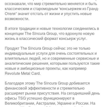
осознавали, что мир стремительно меняется и быть
классическим и старомодным “консьержем из Гранд-
Отеля” значит отстать от жизни и упустить новые
возможности.
В итоге традиции и новые технологии соединились в
концепции The Sincura Group, что вдохнуло новую
жизнь в классический формат консьерж услуг.
Продукт The Sincura Group сейчас это не только
индивидуальные услуги для очень состоятельных и
влиятельных людей, но и современные сервисные и
аналитические решения, которыми пользуются такие
новые и амбициозные проекты, как например
Revolute Metal Card.
Благодаря этому The Sincura Group добивается
финансовой эффективности и стремительно
расширяет рынки присутствия. На сегодняшний день
офисы TSG успешно функционируют в
Великобритании, Австралии, Украине и России. На