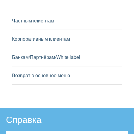
Частным клиентам
Корпоративным клиентам
Банкам/Партнёрам/White label
Возврат в основное меню
Справка