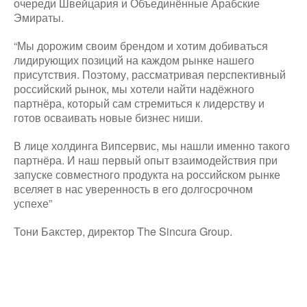
очереди Швейцария и Объединённые Арабские
Эмираты.
“Мы дорожим своим брендом и хотим добиваться
лидирующих позиций на каждом рынке нашего
присутствия. Поэтому, рассматривая перспективный
российский рынок, мы хотели найти надёжного
партнёра, который сам стремиться к лидерству и
готов осваивать новые бизнес ниши.
В лице холдинга Випсервис, мы нашли именно такого
партнёра. И наш первый опыт взаимодействия при
запуске совместного продукта на российском рынке
вселяет в нас уверенность в его долгосрочном
успехе”
Тони Бакстер, директор The Sincura Group.