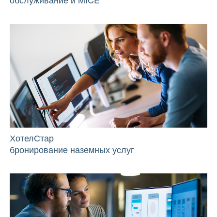
ХотелСтар
бронирование наземных услуг