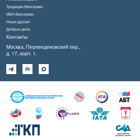
Традиции Випсервис
МБА Випсервис
Наши друзья
Добрые дела
Контакты
Москва, Переведеновский пер.,
д. 17, корп. 1.