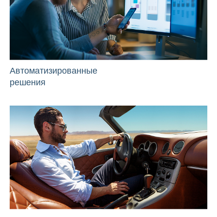
Автоматизированные
решения