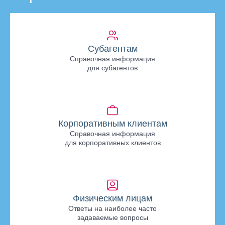
Субагентам
Справочная информация
для субагентов
Корпоративным клиентам
Справочная информация
для корпоративных клиентов
Физическим лицам
Ответы на наиболее часто
задаваемые вопросы