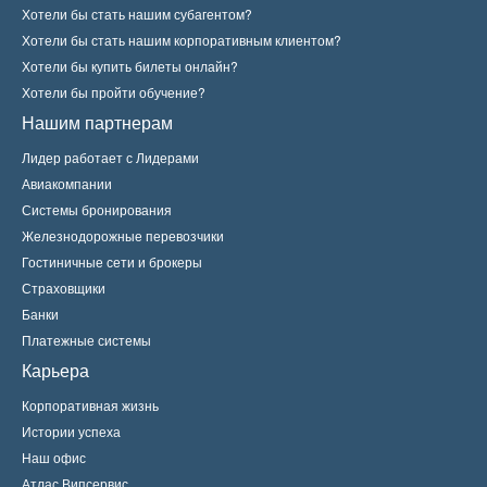
Хотели бы стать нашим субагентом?
Хотели бы стать нашим корпоративным клиентом?
Хотели бы купить билеты онлайн?
Хотели бы пройти обучение?
Нашим партнерам
Лидер работает с Лидерами
Авиакомпании
Системы бронирования
Железнодорожные перевозчики
Гостиничные сети и брокеры
Страховщики
Банки
Платежные системы
Карьера
Корпоративная жизнь
Истории успеха
Наш офис
Атлас Випсервис