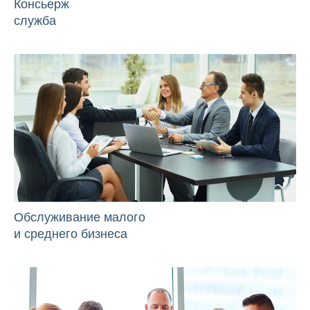
Консьерж
служба
Обслуживание малого
и среднего бизнеса