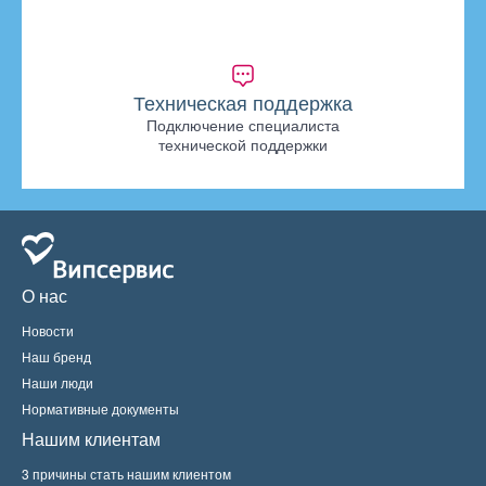
Техническая поддержка
Подключение специалиста
технической поддержки
О нас
Новости
Наш бренд
Наши люди
Нормативные документы
Нашим клиентам
3 причины стать нашим клиентом