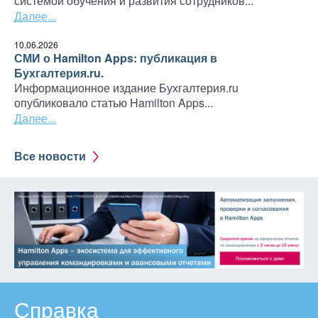
системой обучения и развития сотрудников...
Далее...
10.06.2026
СМИ о Hamilton Apps: публикация в
Бухгалтерия.ru.
Информационное издание Бухгалтерия.ru
опубликовало статью Hamilton Apps...
Далее...
Все новости
Справка