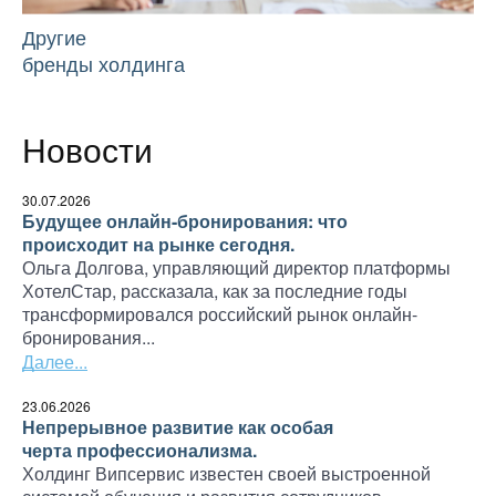
Другие
бренды холдинга
Новости
30.07.2026
Будущее онлайн-бронирования: что
происходит на рынке сегодня.
Ольга Долгова, управляющий директор платформы
ХотелСтар, рассказала, как за последние годы
трансформировался российский рынок онлайн-
бронирования...
Далее...
23.06.2026
Непрерывное развитие как особая
черта профессионализма.
Холдинг Випсервис известен своей выстроенной