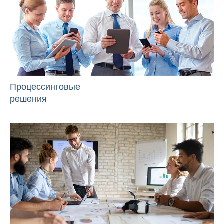
Процессинговые
решения