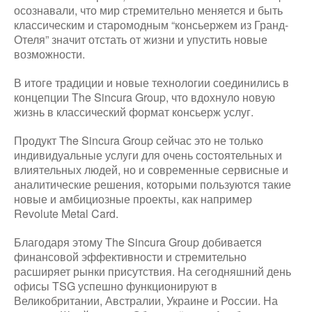
осознавали, что мир стремительно меняется и быть
классическим и старомодным “консьержем из Гранд-
Отеля” значит отстать от жизни и упустить новые
возможности.
В итоге традиции и новые технологии соединились в
концепции The Sincura Group, что вдохнуло новую
жизнь в классический формат консьерж услуг.
Продукт The Sincura Group сейчас это не только
индивидуальные услуги для очень состоятельных и
влиятельных людей, но и современные сервисные и
аналитические решения, которыми пользуются такие
новые и амбициозные проекты, как например
Revolute Metal Card.
Благодаря этому The Sincura Group добивается
финансовой эффективности и стремительно
расширяет рынки присутствия. На сегодняшний день
офисы TSG успешно функционируют в
Великобритании, Австралии, Украине и России. На