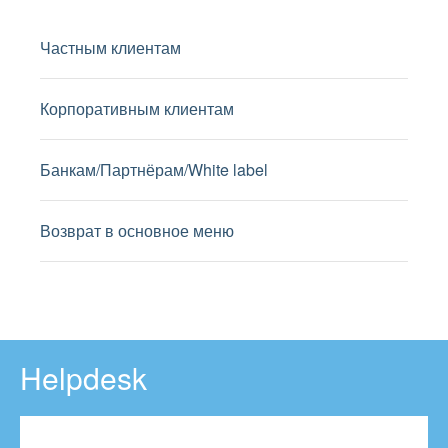
Частным клиентам
Корпоративным клиентам
Банкам/Партнёрам/White label
Возврат в основное меню
Helpdesk