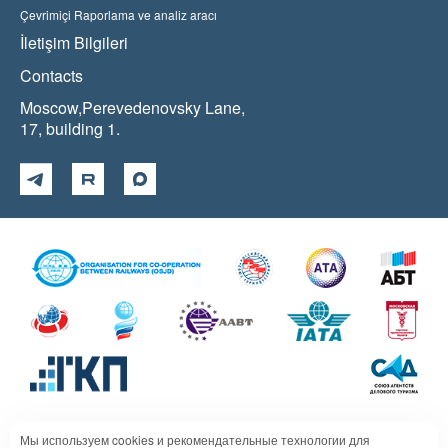
Çevrimiçi Raporlama ve analiz aracı
İletişim Bilgileri
Contacts
Moscow,Perevedenovsky Lane,
17, building 1.
Мы используем cookies и рекомендательные технологии для
Политика в отношении обработки персональных данных