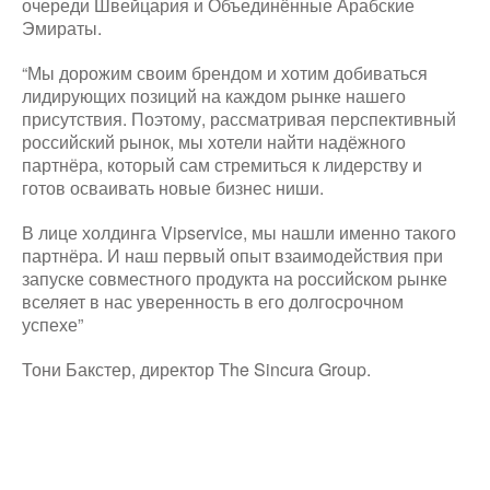
очереди Швейцария и Объединённые Арабские
Эмираты.
“Мы дорожим своим брендом и хотим добиваться
лидирующих позиций на каждом рынке нашего
присутствия. Поэтому, рассматривая перспективный
российский рынок, мы хотели найти надёжного
партнёра, который сам стремиться к лидерству и
готов осваивать новые бизнес ниши.
В лице холдинга Vipservice, мы нашли именно такого
партнёра. И наш первый опыт взаимодействия при
запуске совместного продукта на российском рынке
вселяет в нас уверенность в его долгосрочном
успехе”
Тони Бакстер, директор The Sincura Group.