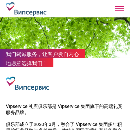
我们竭诚服务，让客户发自内心
地愿意选择我们！
Vipservice 礼宾俱乐部是 Vipservice 集团旗下的高端礼宾
服务品牌。
俱乐部成立于2020年3月，融合了 Vipservice 集团多年积