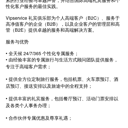
累的行业经验与卓越声誉，并结合国际高端礼宾服务和个
性化客户服务的最佳实践。
Vipservice 礼宾俱乐部为个人高端客户（B2C）、服务于
高净值客户的企业（B2B），以及企业客户的管理层和高
管（B2E）提供卓越的服务和高端解决方案。
服务与优势
• 全天候 24/7/365 个性化专属服务；
• 由经验丰富的专属旅行与生活方式顾问团队提供服务，
专注于高端客户需求；
• 提供全方位定制旅行服务，包括机票、火车票预订、酒
店预订、接送安排以及旅途中的全程支持；
• 提供丰富的礼宾服务，包括餐厅预订、活动门票安排以
及各类个人事务办理；
• 合作伙伴专属优惠及尊享礼遇；