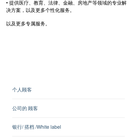
• 提供医疗、教育、法律、金融、房地产等领域的专业解
决方案，以及更多个性化服务。
以及更多专属服务。
个人顾客
公司的 顾客
银行/ 搭档 /White label