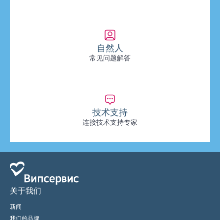
自然人
常见问题解答
技术支持
连接技术支持专家
关于我们
新闻
我们的品牌