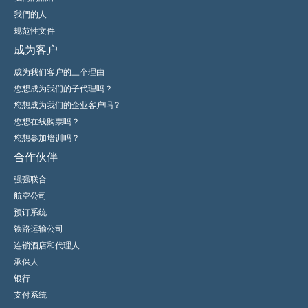
我們的人
规范性文件
成为客户
成为我们客户的三个理由
您想成为我们的子代理吗？
您想成为我们的企业客户吗？
您想在线购票吗？
您想参加培训吗？
合作伙伴
强强联合
航空公司
预订系统
铁路运输公司
连锁酒店和代理人
承保人
银行
支付系统