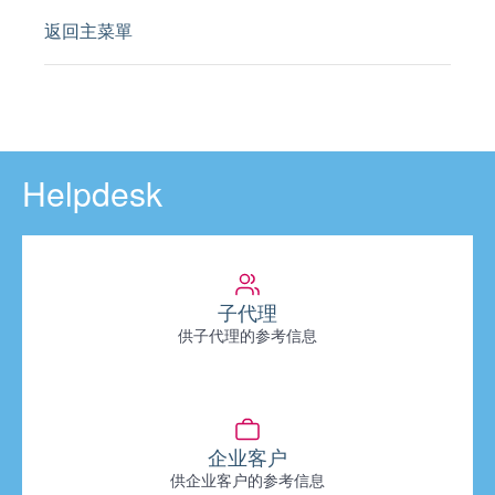
返回主菜單
Helpdesk
子代理
供子代理的参考信息
企业客户
供企业客户的参考信息