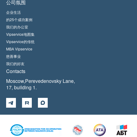
公司氛围
企业生活
的25个成功案例
我们的办公室
Vipservice地图集
Vipservice的传统
MBA Vipservice
慈善事业
我们的好友
Contacts
Moscow,Perevedenovsky Lane,
17, building 1.