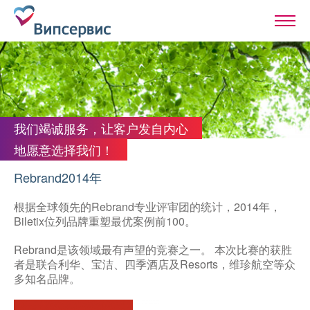
我们竭诚服务，让客户发自内心
地愿意选择我们！
Rebrand2014年
根据全球领先的Rebrand专业评审团的统计，2014年，
Biletix位列品牌重塑最优案例前100。
Rebrand是该领域最有声望的竞赛之一。 本次比赛的获胜
者是联合利华、宝洁、四季酒店及Resorts，维珍航空等众
多知名品牌。