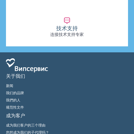
技术支持
连接技术支持专家
关于我们
新闻
我们的品牌
我們的人
规范性文件
成为客户
成为我们客户的三个理由
您想成为我们的子代理吗？