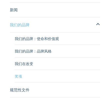
新闻
我们的品牌
我们的品牌：使命和价值观
我们的品牌：品牌风格
我们在改变
奖项
规范性文件