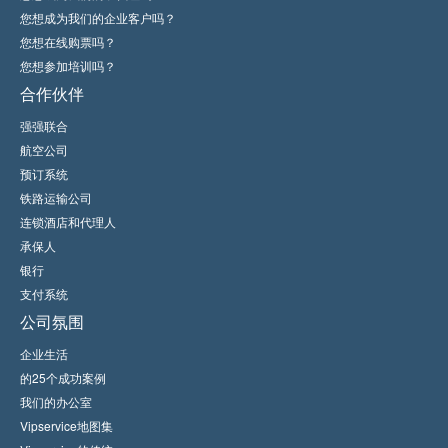
您想成为我们的企业客户吗？
您想在线购票吗？
您想参加培训吗？
合作伙伴
强强联合
航空公司
预订系统
铁路运输公司
连锁酒店和代理人
承保人
银行
支付系统
公司氛围
企业生活
的25个成功案例
我们的办公室
Vipservice地图集