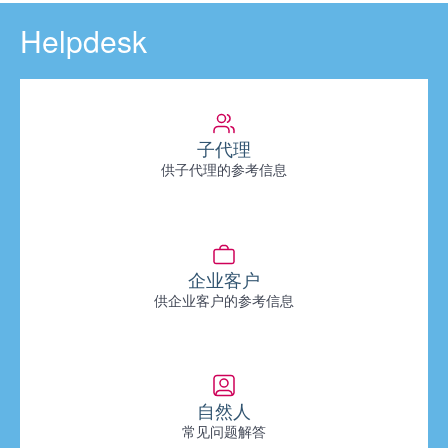
Helpdesk
子代理
供子代理的参考信息
企业客户
供企业客户的参考信息
自然人
常见问题解答