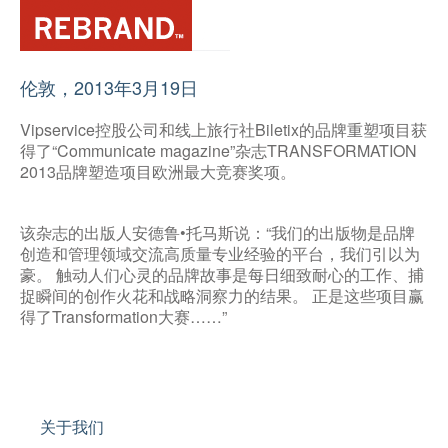
伦敦，2013年3月19日
Vipservice控股公司和线上旅行社Biletix的品牌重塑项目获
得了“Communicate magazine”杂志TRANSFORMATION
2013品牌塑造项目欧洲最大竞赛奖项。
该杂志的出版人安德鲁•托马斯说：“我们的出版物是品牌
创造和管理领域交流高质量专业经验的平台，我们引以为
豪。 触动人们心灵的品牌故事是每日细致耐心的工作、捕
捉瞬间的创作火花和战略洞察力的结果。 正是这些项目赢
得了Transformation大赛……”
关于我们