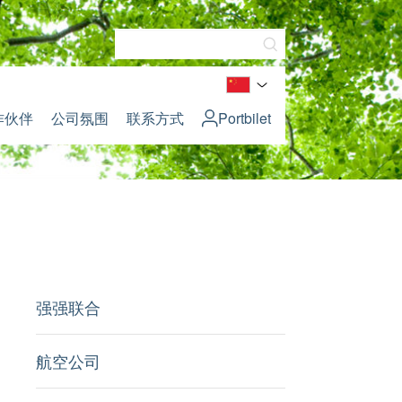
作伙伴
公司氛围
联系方式
Portbilet
强强联合
航空公司