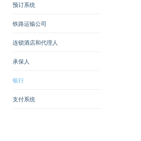
预订系统
铁路运输公司
连锁酒店和代理人
承保人
银行
支付系统