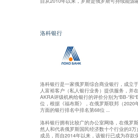
自从2010年以来，罗斯是俄罗斯可持续能源
洛科银行
洛科银行是一家俄罗斯综合商业银行，成立于
人富裕客户（私人银行业务）提供服务，并在证券市
AKRA评级机构给银行的评价分别为“BB-”和“B
位，根据《福布斯》，在俄罗斯联邦（2020
方面的银行排名中排名第68位 ...
洛科银行拥有比较广的办公室网络，在俄罗斯联
然人和代表俄罗斯国民经济数十个行业的3万
成员，而自2014年以来，该银行已成为存