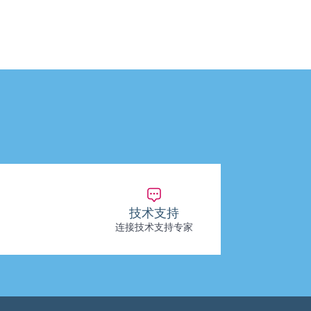
技术支持
连接技术支持专家