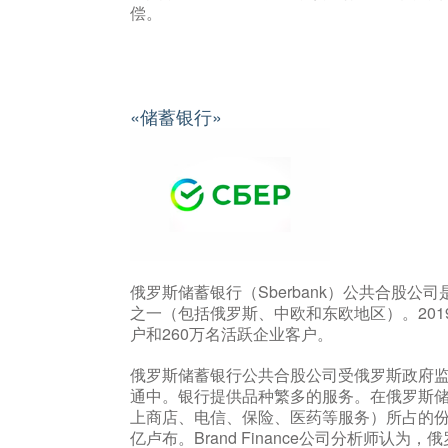
偿。
«储蓄银行»
俄罗斯储蓄银行（Sberbank）公共合股
之一（包括俄罗斯、中欧和东欧地区）。201
户和260万名活跃企业客户。
俄罗斯储蓄银行公共合股公司受俄罗斯政府监
通中。银行提供品种繁多的服务。在俄罗斯
上商店、电信、保险、医药等服务）所占的份额已开
亿卢布。Brand Finance公司分析师认为