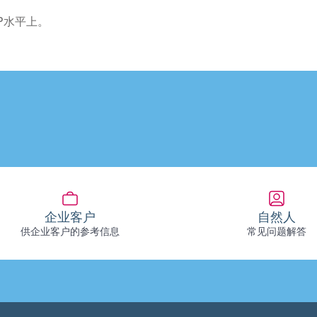
P水平上。
企业客户
自然人
供企业客户的参考信息
常见问题解答