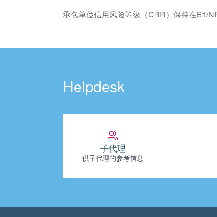
承包单位信用风险等级（CRR）保持在B1/N
Helpdesk
子代理
供子代理的参考信息