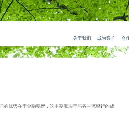
关于我们
成为客户
合
伴！我们的优势在于金融稳定，这主要取决于与各主流银行的成