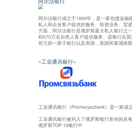
阿尔法银行
阿尔法银行成立于1990年，是一家包揽金
私人和企业客户提供的服务、投资业务、贸
方面，阿尔法银行是俄罗斯最大私人银行之一。
和570万名自然人客户提供服务。该银行在莫
荷兰的一家子银行以及美国，英国和塞浦路
«工业通讯银行»
工业通讯银行（Promsvyazbank）是一
工业通讯银行被列入了俄罗斯银行发布的具
俄罗斯TOP-10银行中