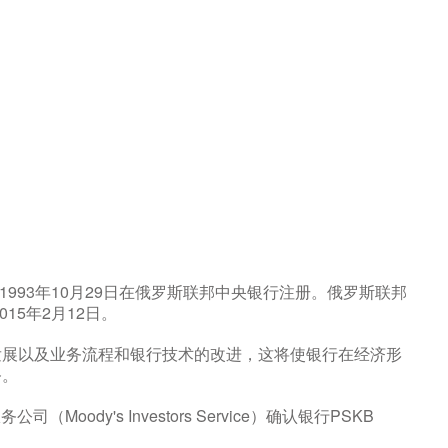
1993年10月29日在俄罗斯联邦中央银行注册。俄罗斯联邦
15年2月12日。
发展以及业务流程和银行技术的改进，这将使银行在经济形
务。
oody's Investors Service）确认银行PSKB