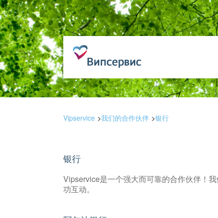
Vipservice
我们的合作伙伴
银行
银行
Vipservice是一个强大而可靠的合作伙
功互动。