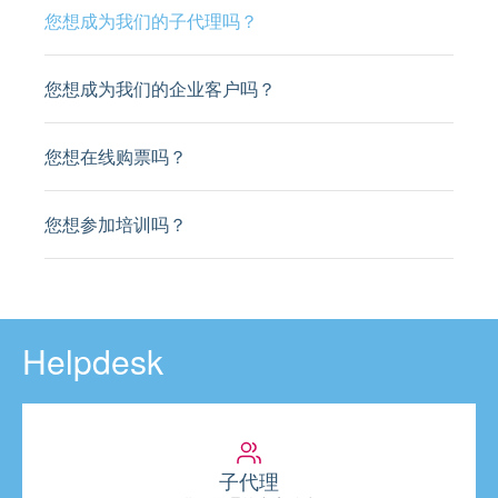
您想成为我们的子代理吗？
您想成为我们的企业客户吗？
您想在线购票吗？
您想参加培训吗？
Helpdesk
子代理