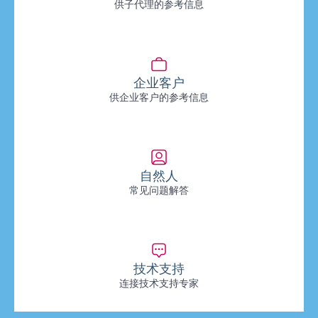
供子代理的参考信息
企业客户
供企业客户的参考信息
自然人
常见问题解答
技术支持
连接技术支持专家