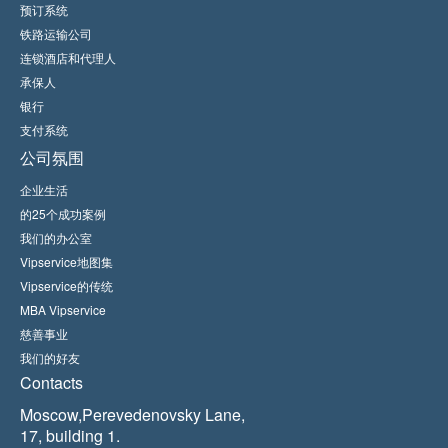
预订系统
铁路运输公司
连锁酒店和代理人
承保人
银行
支付系统
公司氛围
企业生活
的25个成功案例
我们的办公室
Vipservice地图集
Vipservice的传统
MBA Vipservice
慈善事业
我们的好友
Contacts
Moscow,Perevedenovsky Lane,
17, building 1.