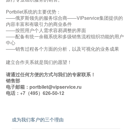
Portbilet系统的主要优势：
——俄罗斯领先的服务综合商——VIPservice集团提供的
内容丰富和有吸引力的商业条件
——按照用户个人需求容易调整的界面
——配备有统一余额系统和多级销售流程组织功能的用户
中心
——销售过程各个方面的分析，以及可视化的业务成果
建立合作关系就是我们的愿望！
请通过任何方便的方式与我们的专家联系！
销售部
电子邮箱：
portbilet@vipservice.ru
电话：+7（495）626-50-12
成为我们客户的三个理由