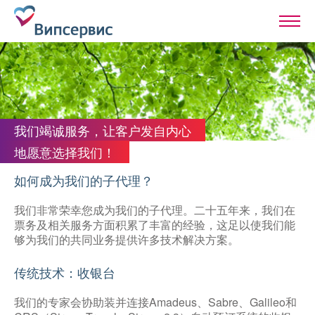
我们竭诚服务，让客户发自内心
地愿意选择我们！
如何成为我们的子代理？
我们非常荣幸您成为我们的子代理。二十五年来，我们在
票务及相关服务方面积累了丰富的经验，这足以使我们能
够为我们的共同业务提供许多技术解决方案。
传统技术：收银台
我们的专家会协助装并连接Amadeus、Sabre、Galileo和