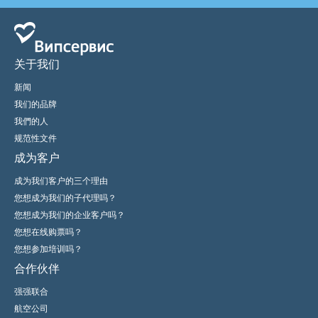
关于我们
新闻
我们的品牌
我們的人
规范性文件
成为客户
成为我们客户的三个理由
您想成为我们的子代理吗？
您想成为我们的企业客户吗？
您想在线购票吗？
您想参加培训吗？
合作伙伴
强强联合
航空公司