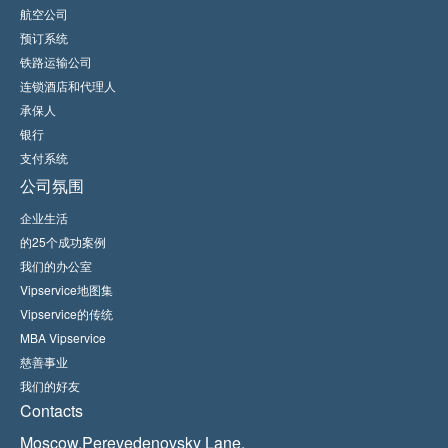
航空公司
预订系统
铁路运输公司
连锁酒店和代理人
承保人
银行
支付系统
公司氛围
企业生活
的25个成功案例
我们的办公室
Vipservice地图集
Vipservice的传统
MBA Vipservice
慈善事业
我们的好友
Contacts
Moscow,Perevedenovsky Lane,