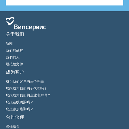
关于我们
新闻
我们的品牌
我們的人
规范性文件
成为客户
成为我们客户的三个理由
您想成为我们的子代理吗？
您想成为我们的企业客户吗？
您想在线购票吗？
您想参加培训吗？
合作伙伴
强强联合