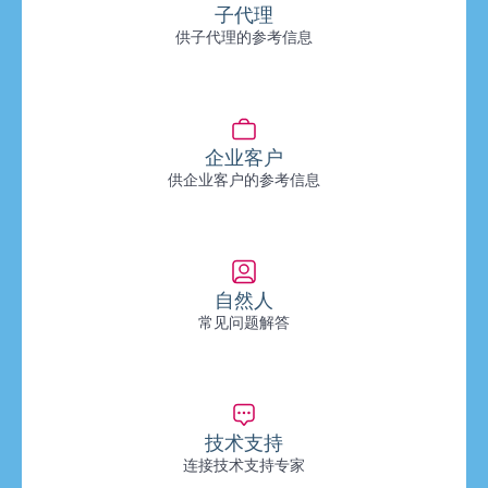
子代理
供子代理的参考信息
企业客户
供企业客户的参考信息
自然人
常见问题解答
技术支持
连接技术支持专家