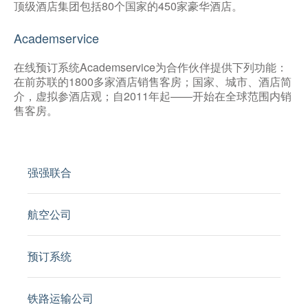
顶级酒店集团包括80个国家的450家豪华酒店。
Academservice
在线预订系统Academservice为合作伙伴提供下列功能：
在前苏联的1800多家酒店销售客房；国家、城市、酒店简
介，虚拟参酒店观；自2011年起——开始在全球范围内销
售客房。
强强联合
航空公司
预订系统
铁路运输公司