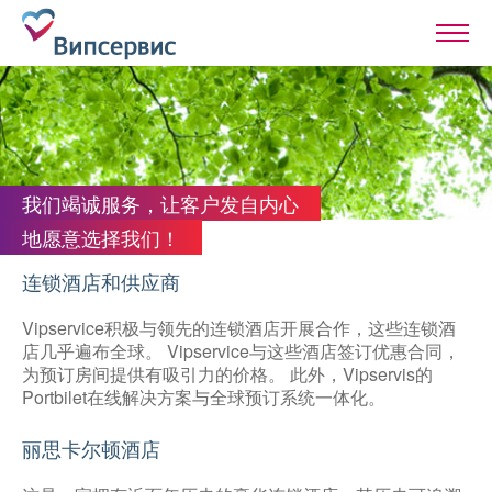
我们竭诚服务，让客户发自内心
地愿意选择我们！
连锁酒店和供应商
Vipservice积极与领先的连锁酒店开展合作，这些连锁酒
店几乎遍布全球。 Vipservice与这些酒店签订优惠合同，
为预订房间提供有吸引力的价格。 此外，Vipservis的
Portbilet在线解决方案与全球预订系统一体化。
丽思卡尔顿酒店