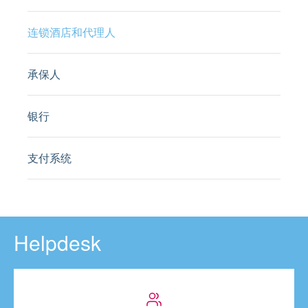
连锁酒店和代理人
承保人
银行
支付系统
Helpdesk