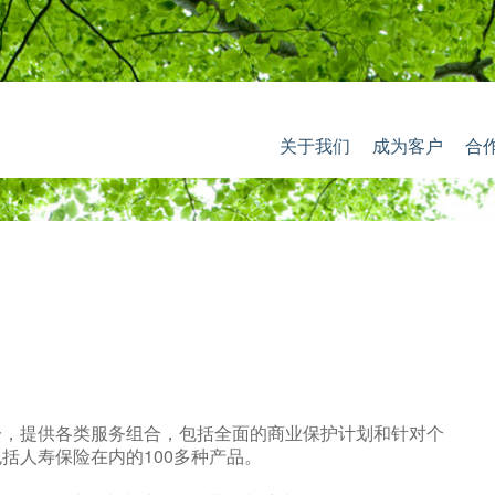
关于我们
成为客户
合
一，提供各类服务组合，包括全面的商业保护计划和针对个
括人寿保险在内的100多种产品。