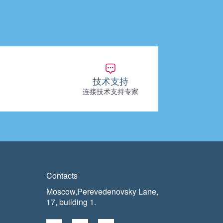
技术支持
连接技术支持专家
Contacts
Moscow,Perevedenovsky Lane,
17, building 1.