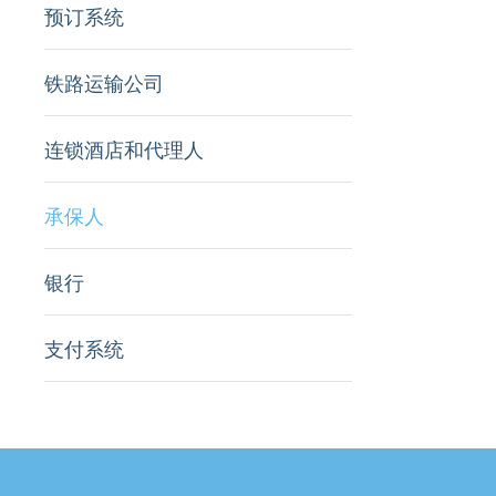
预订系统
铁路运输公司
连锁酒店和代理人
承保人
银行
支付系统