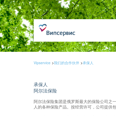
Vipservice
我们的合作伙伴
承保人
承保人
阿尔法保险
阿尔法保险集团是俄罗斯最大的保险公司之
人的各种保险产品。按经营许可，公司提供包