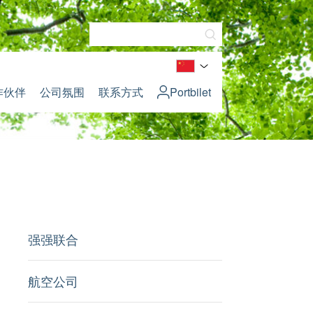
作伙伴
公司氛围
联系方式
Portbilet
强强联合
航空公司