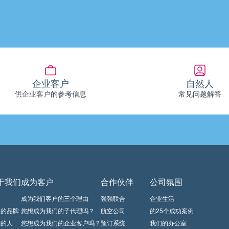
企业客户
自然人
供企业客户的参考信息
常见问题解答
于我们
成为客户
合作伙伴
公司氛围
闻
成为我们客户的三个理由
强强联合
企业生活
们的品牌
您想成为我们的子代理吗？
航空公司
的25个成功案例
們的人
您想成为我们的企业客户吗？
预订系统
我们的办公室