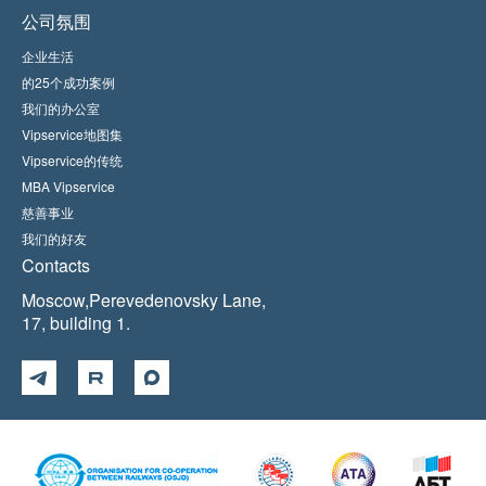
公司氛围
企业生活
的25个成功案例
我们的办公室
Vipservice地图集
Vipservice的传统
MBA Vipservice
慈善事业
我们的好友
Contacts
Moscow,Perevedenovsky Lane,
17, building 1.