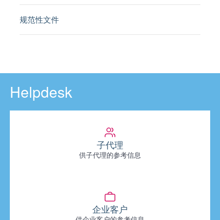
规范性文件
Helpdesk
子代理
供子代理的参考信息
企业客户
供企业客户的参考信息