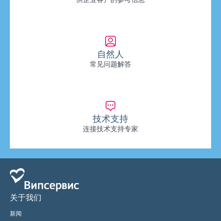
自然人
常见问题解答
技术支持
连接技术支持专家
关于我们
新闻