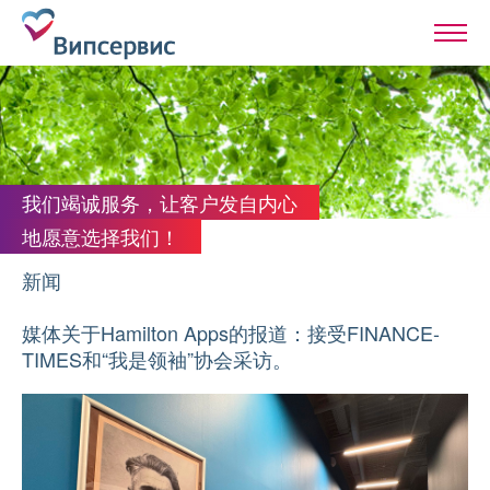
我们竭诚服务，让客户发自内心
地愿意选择我们！
新闻
媒体关于Hamilton Apps的报道：接受FINANCE-
TIMES和“我是领袖”协会采访。