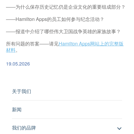
——为什么保存历史记忆仍是企业文化的重要组成部分？
——Hamilton Apps的员工如何参与纪念活动？
——报道中介绍了哪些伟大卫国战争英雄的家族故事？
所有问题的答案——请见
Hamilton Apps网站上的完整版
材料
。
19.05.2026
关于我们
新闻
我们的品牌