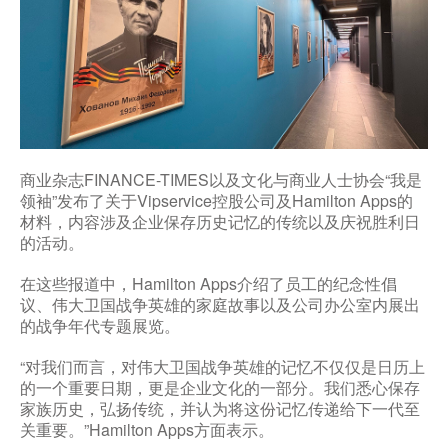
商业杂志FINANCE-TIMES以及文化与商业人士协会“我是
领袖”发布了关于Vipservice控股公司及Hamilton Apps的
材料，内容涉及企业保存历史记忆的传统以及庆祝胜利日
的活动。
在这些报道中，Hamilton Apps介绍了员工的纪念性倡
议、伟大卫国战争英雄的家庭故事以及公司办公室内展出
的战争年代专题展览。
“对我们而言，对伟大卫国战争英雄的记忆不仅仅是日历上
的一个重要日期，更是企业文化的一部分。我们悉心保存
家族历史，弘扬传统，并认为将这份记忆传递给下一代至
关重要。”Hamilton Apps方面表示。