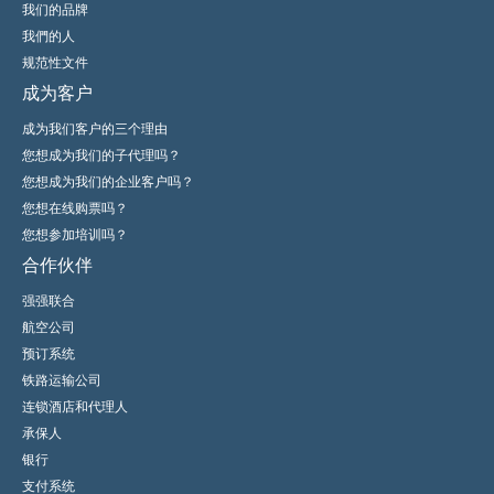
我们的品牌
我們的人
规范性文件
成为客户
成为我们客户的三个理由
您想成为我们的子代理吗？
您想成为我们的企业客户吗？
您想在线购票吗？
您想参加培训吗？
合作伙伴
强强联合
航空公司
预订系统
铁路运输公司
连锁酒店和代理人
承保人
银行
支付系统