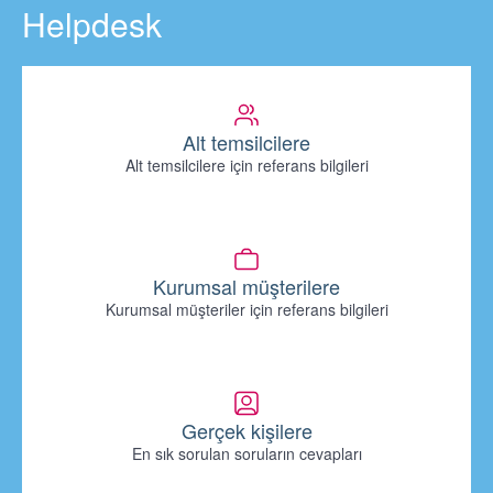
Helpdesk
Alt temsilcilere
Alt temsilcilere için referans bilgileri
Kurumsal müşterilere
Kurumsal müşteriler için referans bilgileri
Gerçek kişilere
En sık sorulan soruların cevapları