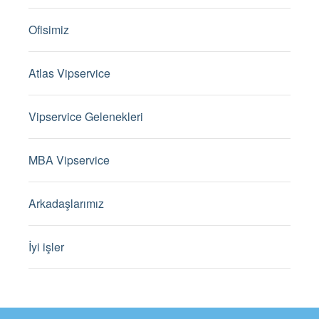
Ofisimiz
Atlas Vipservice
Vipservice Gelenekleri
MBA Vipservice
Arkadaşlarımız
İyi işler