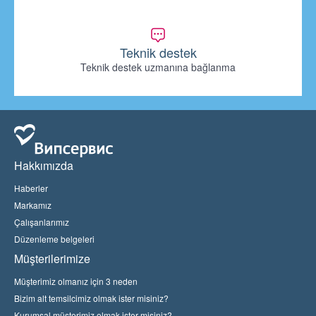
Teknik destek
Teknik destek uzmanına bağlanma
Hakkımızda
Haberler
Markamız
Çalışanlarımız
Düzenleme belgeleri
Müşterilerimize
Müşterimiz olmanız için 3 neden
Bizim alt temsilcimiz olmak ister misiniz?
Kurumsal müşterimiz olmak ister misiniz?