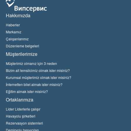
Hakkımızda
Haberler
Markamız
Çalışanlarımız
Düzenleme belgeleri
Müşterilerimize
Müşterimiz olmanız için 3 neden
Bizim alt temsilcimiz olmak ister misiniz?
Kurumsal müşterimiz olmak ister misiniz?
İnternetten bilet almak ister misiniz?
Eğitim almak ister misiniz?
Ortaklarımıza
Lider Liderlerle çalışır
Havayolu şirketleri
Rezervasyon sistemleri
Demiryolu taşıyıcıları