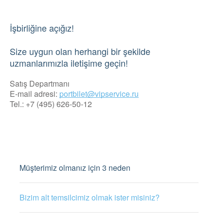
İşbirliğine açığız!
Size uygun olan herhangi bir şekilde
uzmanlarımızla iletişime geçin!
Satış Departmanı
E-mail adresi:
portbilet@vipservice.ru
Tel.: +7 (495) 626-50-12
Müşterimiz olmanız için 3 neden
Bizim alt temsilcimiz olmak ister misiniz?