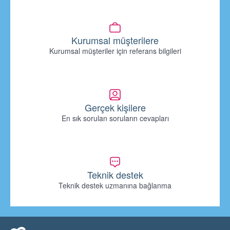
Kurumsal müşterilere
Kurumsal müşteriler için referans bilgileri
Gerçek kişilere
En sık sorulan soruların cevapları
Teknik destek
Teknik destek uzmanına bağlanma