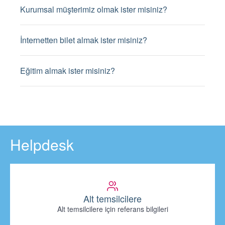
Kurumsal müşterimiz olmak ister misiniz?
İnternetten bilet almak ister misiniz?
Eğitim almak ister misiniz?
Helpdesk
Alt temsilcilere
Alt temsilcilere için referans bilgileri