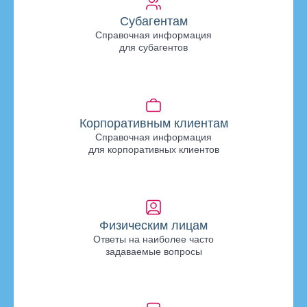
Субагентам
Справочная информация
для субагентов
Корпоративным клиентам
Справочная информация
для корпоративных клиентов
Физическим лицам
Ответы на наиболее часто
задаваемые вопросы