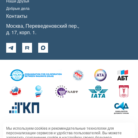
Наши друзья
Добрые дела
Контакты
Москва, Переведеновский пер.,
д. 17, корп. 1.
Мы используем cookies и рекомендательные технологии для
Политика в отношении обработки персональных данных
персонализации сервисов и удобства пользователей. Вы можете
запретить сохранение cookie в настройках своего браузера.