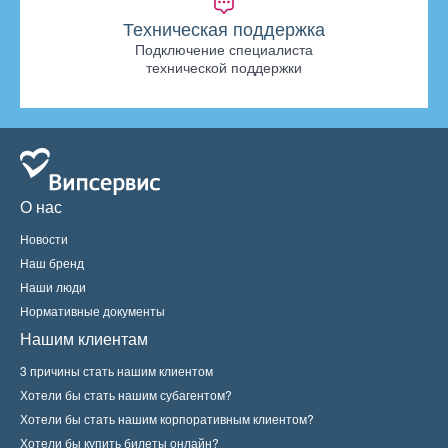
Техническая поддержка
Подключение специалиста
технической поддержки
О нас
Новости
Наш бренд
Наши люди
Нормативные документы
Нашим клиентам
3 причины стать нашим клиентом
Хотели бы стать нашим субагентом?
Хотели бы стать нашим корпоративным клиентом?
Хотели бы купить билеты онлайн?