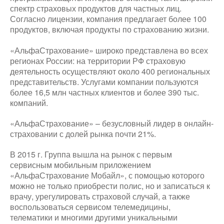
спектр страховых продуктов для частных лиц.
Согласно лицензии, компания предлагает более 100
продуктов, включая продукты по страхованию жизни.
«АльфаСтрахование» широко представлена во всех
регионах России: на территории РФ страховую
деятельность осуществляют около 400 региональных
представительств. Услугами компании пользуются
более 16,5 млн частных клиентов и более 390 тыс.
компаний.
«АльфаСтрахование» – безусловный лидер в онлайн-
страховании с долей рынка почти 21%.
В 2015 г. Группа вышла на рынок с первым
сервисным мобильным приложением
«АльфаСтрахование Мобайл», с помощью которого
можно не только приобрести полис, но и записаться к
врачу, урегулировать страховой случай, а также
воспользоваться сервисом телемедицины,
телематики и многими другими уникальными