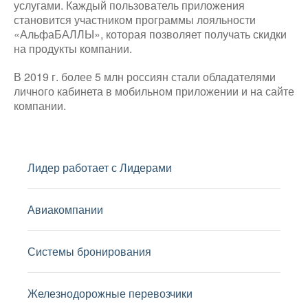
услугами. Каждый пользователь приложения
становится участником программы лояльности
«АльфаБАЛЛЫ», которая позволяет получать скидки
на продукты компании.
В 2019 г. более 5 млн россиян стали обладателями
личного кабинета в мобильном приложении и на сайте
компании.
Лидер работает с Лидерами
Авиакомпании
Системы бронирования
Железнодорожные перевозчики