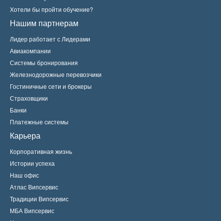
Хотели бы пройти обучение?
Нашим партнерам
Лидер работает с Лидерами
Авиакомпании
Системы бронирования
Железнодорожные перевозчики
Гостиничные сети и брокеры
Страховщики
Банки
Платежные системы
Карьера
Корпоративная жизнь
Истории успеха
Наш офис
Атлас Випсервис
Традиции Випсервис
МБА Випсервис