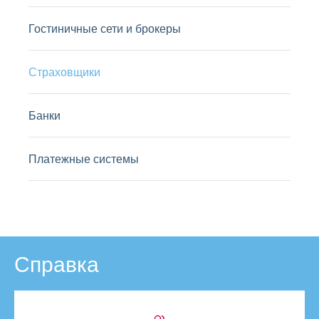
Гостиничные сети и брокеры
Страховщики
Банки
Платежные системы
Справка