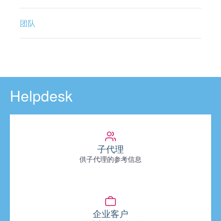
团队
Helpdesk
子代理
供子代理的参考信息
企业客户