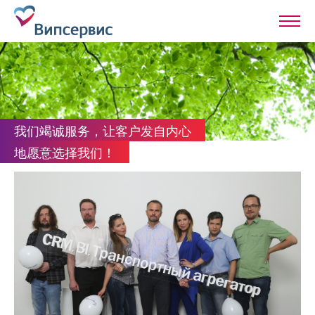
我们竭诚服务，让客户发自内心
地愿意选择我们！