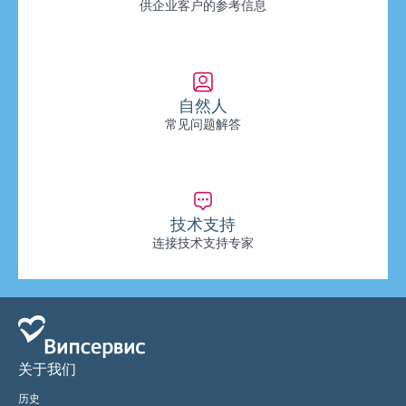
供企业客户的参考信息
自然人
常见问题解答
技术支持
连接技术支持专家
关于我们
历史