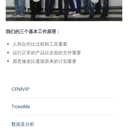
我们的三个基本工作原理：
人和合作比过程和工具重要
运行正常的产品比全面的文件重要
愿意修改比遵循原来的计划重要
CRMVIP
TicketMe
数据及分析