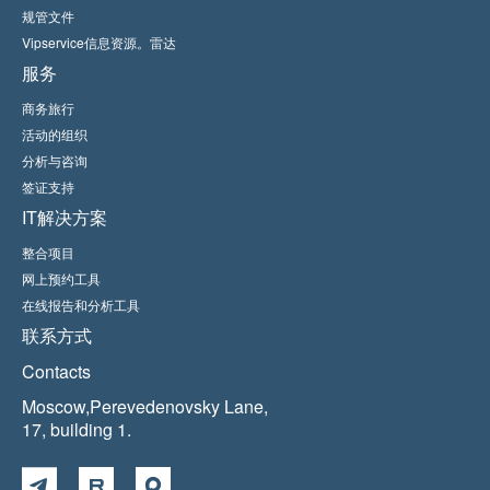
规管文件
Vipservice信息资源。雷达
服务
商务旅行
活动的组织
分析与咨询
签证支持
IT解决方案
整合项目
网上预约工具
在线报告和分析工具
联系方式
Contacts
Moscow,Perevedenovsky Lane,
17, building 1.