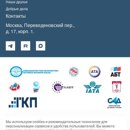
Наши друзья
Добрые дела
Контакты
Москва, Переведеновский пер.,
д. 17, корп. 1.
Мы используем cookies и рекомендательные технологии для
Политика в отношении обработки персональных данных
персонализации сервисов и удобства пользователей. Вы можете