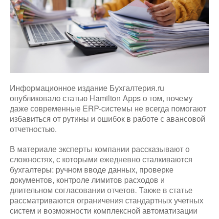
Информационное издание Бухгалтерия.ru
опубликовало статью Hamilton Apps о том, почему
даже современные ERP-системы не всегда помогают
избавиться от рутины и ошибок в работе с авансовой
отчетностью.
В материале эксперты компании рассказывают о
сложностях, с которыми ежедневно сталкиваются
бухгалтеры: ручном вводе данных, проверке
документов, контроле лимитов расходов и
длительном согласовании отчетов. Также в статье
рассматриваются ограничения стандартных учетных
систем и возможности комплексной автоматизации