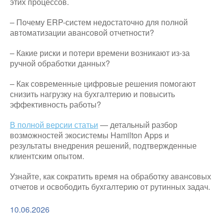
этих процессов.
– Почему ERP-систем недостаточно для полной
автоматизации авансовой отчетности?
– Какие риски и потери времени возникают из-за
ручной обработки данных?
– Как современные цифровые решения помогают
снизить нагрузку на бухгалтерию и повысить
эффективность работы?
В полной версии статьи
— детальный разбор
возможностей экосистемы Hamilton Apps и
результаты внедрения решений, подтвержденные
клиентским опытом.
Узнайте, как сократить время на обработку авансовых
отчетов и освободить бухгалтерию от рутинных задач.
10.06.2026