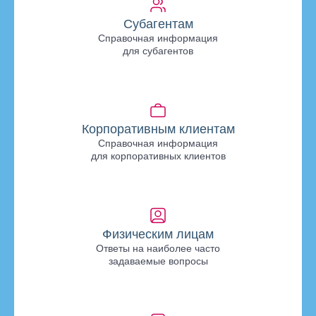
Субагентам
Справочная информация
для субагентов
Корпоративным клиентам
Справочная информация
для корпоративных клиентов
Физическим лицам
Ответы на наиболее часто
задаваемые вопросы