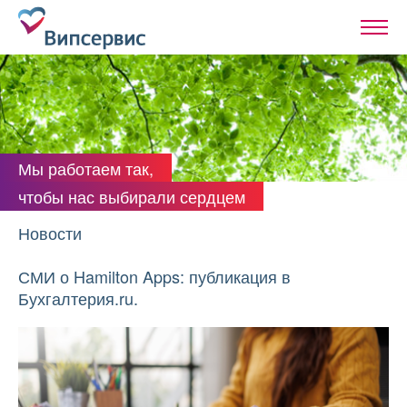
Мы работаем так,
чтобы нас выбирали сердцем
Новости
СМИ о Hamilton Apps: публикация в
Бухгалтерия.ru.