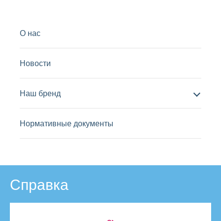
О нас
Новости
Наш бренд
Нормативные документы
Справка