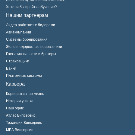
Хотели бы пройти обучение?
Нашим партнерам
Лидер работает с Лидерами
Авиакомпании
Системы бронирования
Железнодорожные перевозчики
Гостиничные сети и брокеры
Страховщики
Банки
Платежные системы
Карьера
Корпоративная жизнь
Истории успеха
Наш офис
Атлас Випсервис
Традиции Випсервис
МБА Випсервис