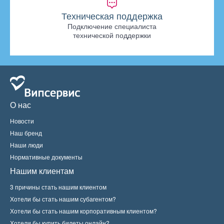
Техническая поддержка
Подключение специалиста
технической поддержки
О нас
Новости
Наш бренд
Наши люди
Нормативные документы
Нашим клиентам
3 причины стать нашим клиентом
Хотели бы стать нашим субагентом?
Хотели бы стать нашим корпоративным клиентом?
Хотели бы купить билеты онлайн?