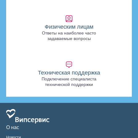
Физическим лицам
Ответы на наиболее часто
задаваемые вопросы
Техническая поддержка
Подключение специалиста
технической поддержки
О нас
Новости