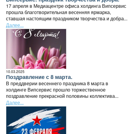
17 апреля в Медиацентре офиса холдинга Випсервис
прошла благотворительная весенняя ярмарка,
ставшая настоящим праздником творчества и добра...
Далее...
10.03.2025
Поздравление с 8 марта.
В преддверии весеннего праздника 8 марта в
холдинге Випсервис прошло торжественное
поздравление прекрасной половины коллектива...
Далее...