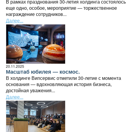
В рамках празднования 30-летия холдинга состоялось
еще одно, особое, мероприятие — торжественное
награждение сотрудников...
Далее...
20.11.2025
Масштаб юбилея — космос.
В холдинге Випсервис отметили 30-летие с момента
основания — вдохновляющая история бизнеса,
достойная уважения...
Далее...