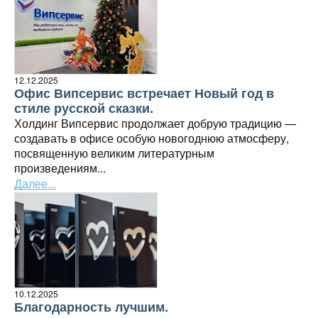
12.12.2025
Офис Випсервис встречает Новый год в
стиле русской сказки.
Холдинг Випсервис продолжает добрую традицию —
создавать в офисе особую новогоднюю атмосферу,
посвященную великим литературным
произведениям...
Далее...
10.12.2025
Благодарность лучшим.