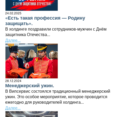
24.02.2025
«Есть такая профессия — Родину
защищать».
В холдинге поздравили сотрудников-мужчин с Днём
защитника Отечества...
Далее...
28.12.2024
Менеджерский ужин.
В Випсервис состоялся традиционный менеджерский
ужин. Это особое мероприятие, которое проводится
ежегодно для руководителей холдинга...
Далее...