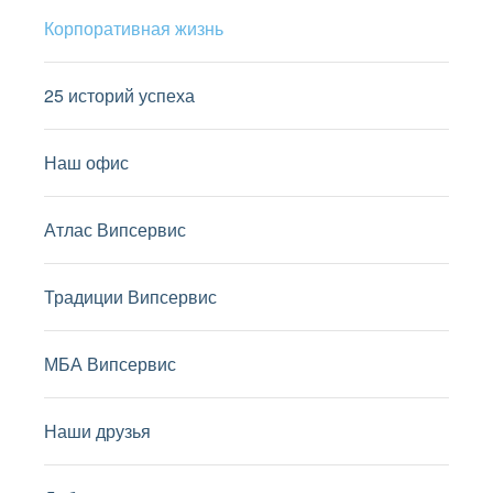
Корпоративная жизнь
25 историй успеха
Наш офис
Атлас Випсервис
Традиции Випсервис
МБА Випсервис
Наши друзья