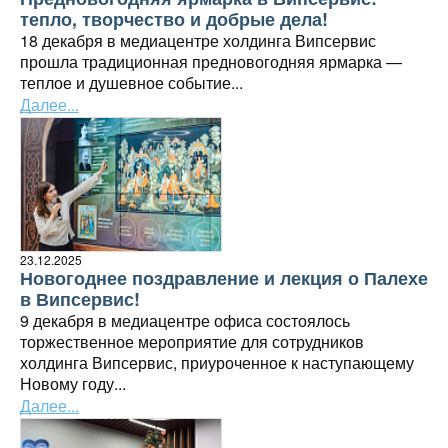
тепло, творчество и добрые дела!
18 декабря в медиацентре холдинга Випсервис
прошла традиционная предновогодняя ярмарка —
теплое и душевное событие...
Далее...
23.12.2025
Новогоднее поздравление и лекция о Палехе
в Випсервис!
9 декабря в медиацентре офиса состоялось
торжественное мероприятие для сотрудников
холдинга Випсервис, приуроченное к наступающему
Новому году...
Далее...