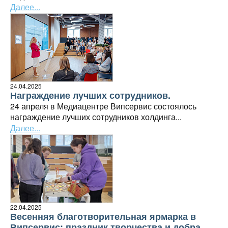
Далее...
24.04.2025
Награждение лучших сотрудников.
24 апреля в Медиацентре Випсервис состоялось
награждение лучших сотрудников холдинга...
Далее...
22.04.2025
Весенняя благотворительная ярмарка в
Випсервис: праздник творчества и добра.