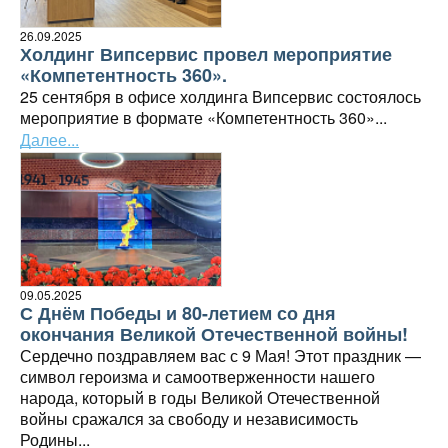
26.09.2025
Холдинг Випсервис провел мероприятие
«Компетентность 360».
25 сентября в офисе холдинга Випсервис состоялось
мероприятие в формате «Компетентность 360»...
Далее...
09.05.2025
С Днём Победы и 80-летием со дня
окончания Великой Отечественной войны!
Сердечно поздравляем вас с 9 Мая! Этот праздник —
символ героизма и самоотверженности нашего
народа, который в годы Великой Отечественной
войны сражался за свободу и независимость
Родины...