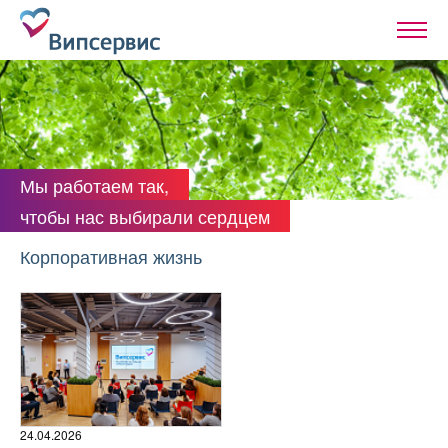
Мы работаем так,
чтобы нас выбирали сердцем
Корпоративная жизнь
24.04.2026