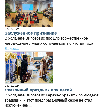
27.12.2024
Заслуженное признание
В холдинге Випсервис прошло торжественное
награждение лучших сотрудников
по итогам года...
Далее...
23.12.2024
Сказочный праздник для детей.
В холдинге Випсервис бережно хранят и соблюдают
традиции, и этот предпраздничный сезон не стал
исключением...