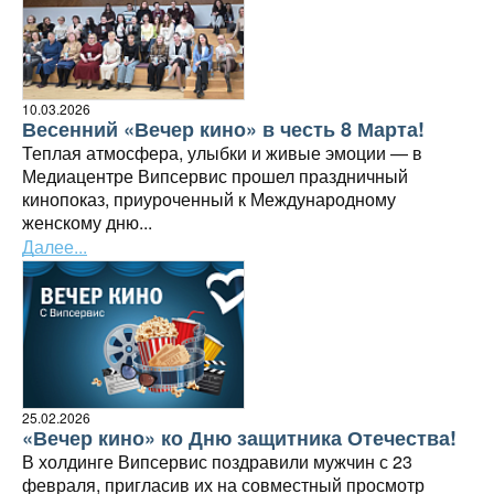
10.03.2026
Весенний «Вечер кино» в честь 8 Марта!
Теплая атмосфера, улыбки и живые эмоции — в
Медиацентре Випсервис прошел праздничный
кинопоказ, приуроченный к Международному
женскому дню...
Далее...
25.02.2026
«Вечер кино» ко Дню защитника Отечества!
В холдинге Випсервис поздравили мужчин с 23
февраля, пригласив их на совместный просмотр