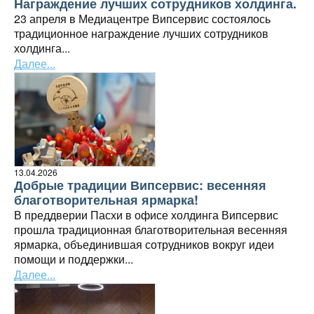
Награждение лучших сотрудников холдинга.
23 апреля в Медиацентре Випсервис состоялось
традиционное награждение лучших сотрудников
холдинга...
Далее...
13.04.2026
Добрые традиции Випсервис: весенняя
благотворительная ярмарка!
В преддверии Пасхи в офисе холдинга Випсервис
прошла традиционная благотворительная весенняя
ярмарка, объединившая сотрудников вокруг идеи
помощи и поддержки...
Далее...