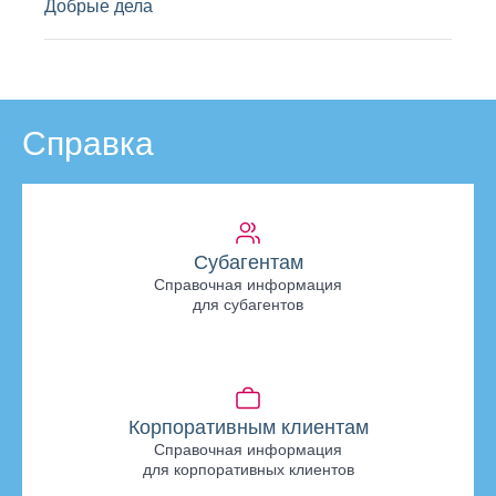
Добрые дела
Справка
Субагентам
Справочная информация
для субагентов
Корпоративным клиентам
Справочная информация
для корпоративных клиентов