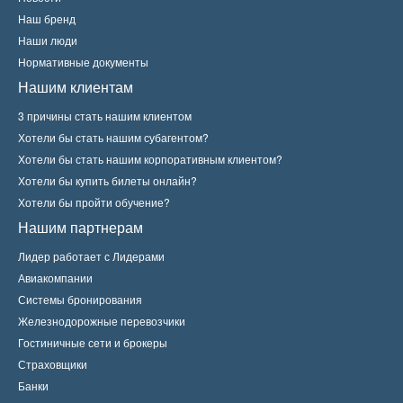
Наш бренд
Наши люди
Нормативные документы
Нашим клиентам
3 причины стать нашим клиентом
Хотели бы стать нашим субагентом?
Хотели бы стать нашим корпоративным клиентом?
Хотели бы купить билеты онлайн?
Хотели бы пройти обучение?
Нашим партнерам
Лидер работает с Лидерами
Авиакомпании
Системы бронирования
Железнодорожные перевозчики
Гостиничные сети и брокеры
Страховщики
Банки