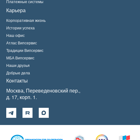
Платежные системы
Карьера
Корпоративная жизнь
Истории успеха
Наш офис
Атлас Випсервис
Традиции Випсервис
МБА Випсервис
Наши друзья
Добрые дела
Контакты
Москва, Переведеновский пер.,
д. 17, корп. 1.