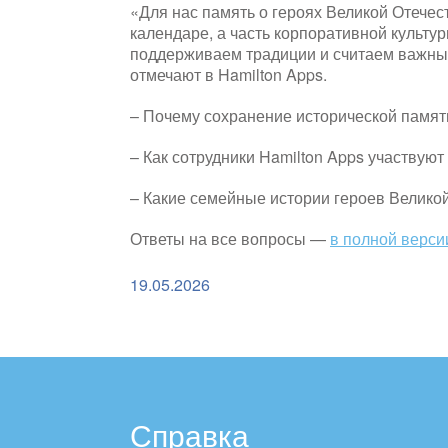
«Для нас память о героях Великой Отечес
календаре, а часть корпоративной культ
поддерживаем традиции и считаем важны
отмечают в Hamilton Apps.
– Почему сохранение исторической памят
– Как сотрудники Hamilton Apps участвую
– Какие семейные истории героев Велико
Ответы на все вопросы —
в полной верси
19.05.2026
Справка