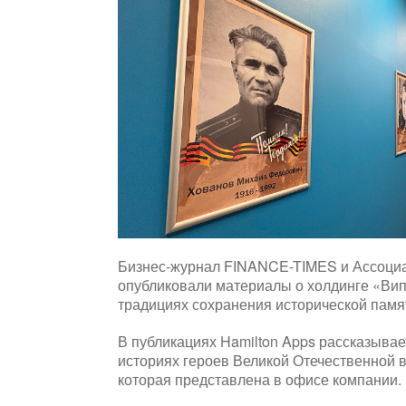
Бизнес-журнал FINANCE-TIMES и Ассоциа
опубликовали материалы о холдинге «Вип
традициях сохранения исторической памя
В публикациях Hamilton Apps рассказыва
историях героев Великой Отечественной 
которая представлена в офисе компании.