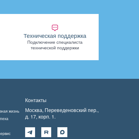
Техническая поддержка
Подключение специалиста
технической поддержки
Контакты
Москва, Переведеновский пер.,
вная жизнь
д. 17, корп. 1.
спеха
сервис