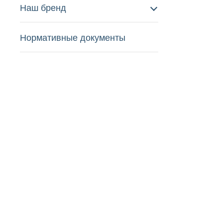
Наш бренд
Нормативные документы