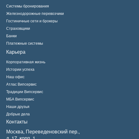
Системы бронирования
Железнодорожные перевозчики
Гостиничные сети и брокеры
Страховщики
Банки
Платежные системы
Карьера
Корпоративная жизнь
Истории успеха
Наш офис
Атлас Випсервис
Традиции Випсервис
МБА Випсервис
Наши друзья
Добрые дела
Контакты
Москва, Переведеновский пер.,
д. 17, корп. 1.