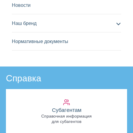
Новости
Наш бренд
Нормативные документы
Справка
Субагентам
Справочная информация
для субагентов