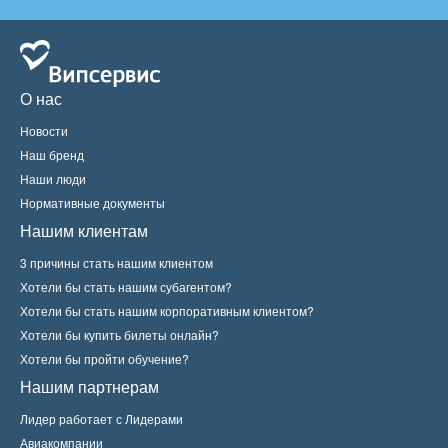
О нас
Новости
Наш бренд
Наши люди
Нормативные документы
Нашим клиентам
3 причины стать нашим клиентом
Хотели бы стать нашим субагентом?
Хотели бы стать нашим корпоративным клиентом?
Хотели бы купить билеты онлайн?
Хотели бы пройти обучение?
Нашим партнерам
Лидер работает с Лидерами
Авиакомпании