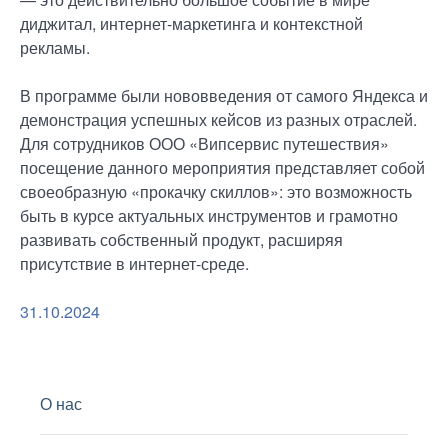
диджитал, интернет-маркетинга и контекстной
рекламы.
В программе были нововведения от самого Яндекса и
демонстрация успешных кейсов из разных отраслей.
Для сотрудников ООО «Випсервис путешествия»
посещение данного мероприятия представляет собой
своеобразную «прокачку скиллов»: это возможность
быть в курсе актуальных инструментов и грамотно
развивать собственный продукт, расширяя
присутствие в интернет-среде.
31.10.2024
О нас