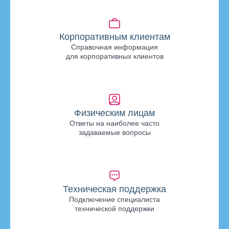
Корпоративным клиентам
Справочная информация
для корпоративных клиентов
Физическим лицам
Ответы на наиболее часто
задаваемые вопросы
Техническая поддержка
Подключение специалиста
технической поддержки