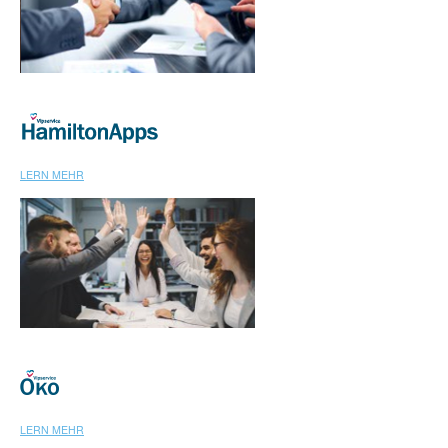
LERN MEHR
LERN MEHR