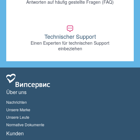
Antworten auf häufig gestellte Fragen (FAQ)
Technischer Support
Einen Experten für technischen Support
einbeziehen
Über uns
Nachrichten
Unsere Marke
Unsere Leute
Normative Dokumente
Kunden