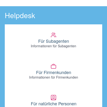
Helpdesk
Für Subagenten
Informationen für Subagenten
Für Firmenkunden
Informationen für Firmenkunden
Für natürliche Personen