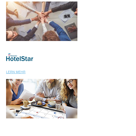
LERN MEHR