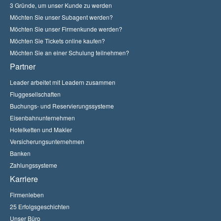
3 Gründe, um unser Kunde zu werden
Möchten Sie unser Subagent werden?
Möchten Sie unser Firmenkunde werden?
Möchten Sie Tickets online kaufen?
Möchten Sie an einer Schulung teilnehmen?
Partner
Leader arbeitet mit Leadern zusammen
Fluggesellschaften
Buchungs- und Reservierungssysteme
Eisenbahnunternehmen
Hotelketten und Makler
Versicherungsunternehmen
Banken
Zahlungssysteme
Karriere
Firmenleben
25 Erfolgsgeschichten
Unser Büro