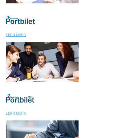
LERN MEHR
LERN MEHR