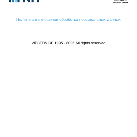
Политика в отношении обработки персональных данных
VIPSERVICE 1995 - 2026 All rights reserved