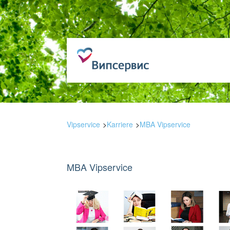
Vipservice
Karriere
MBA Vipservice
MBA Vipservice