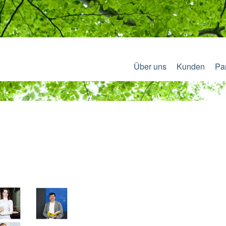
Über uns
Kunden
Pa