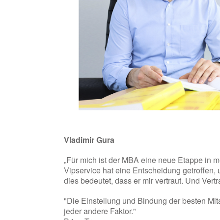
Vladimir Gura
„Für mich ist der MBA eine neue Etappe in m
Vipservice hat eine Entscheidung getroffen
dies bedeutet, dass er mir vertraut. Und Vert
"Die Einstellung und Bindung der besten Mitar
jeder andere Faktor."