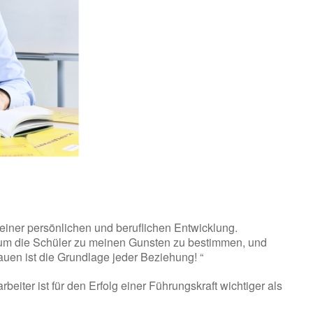
einer persönlichen und beruflichen Entwicklung.
, um die Schüler zu meinen Gunsten zu bestimmen, und
rauen ist die Grundlage jeder Beziehung! “
beiter ist für den Erfolg einer Führungskraft wichtiger als