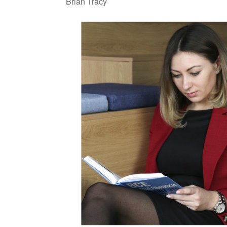
Brian Tracy