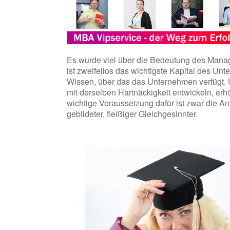
Es wurde viel über die Bedeutung des Man
ist zweifellos das wichtigste Kapital des Un
Wissen, über das das Unternehmen verfügt
mit derselben Hartnäckigkeit entwickeln, erh
wichtige Voraussetzung dafür ist zwar die An
gebildeter, fleißiger Gleichgesinnter.