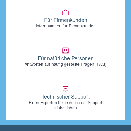
Für Firmenkunden
Informationen für Firmenkunden
Für natürliche Personen
Antworten auf häufig gestellte Fragen (FAQ)
Technischer Support
Einen Experten für technischen Support
einbeziehen