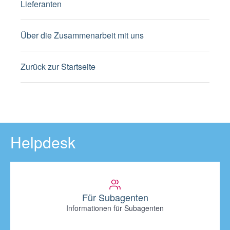
Lieferanten
Über die Zusammenarbeit mit uns
Zurück zur Startseite
Helpdesk
Für Subagenten
Informationen für Subagenten