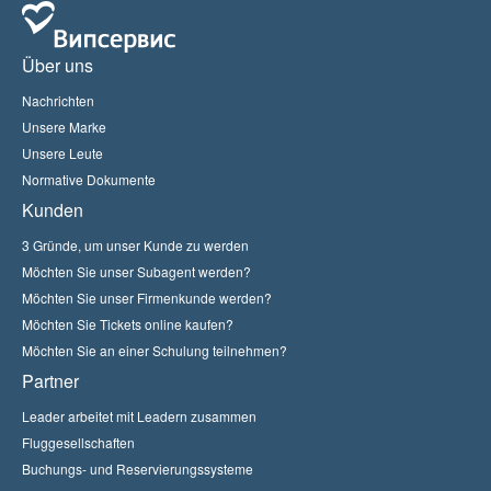
Über uns
Nachrichten
Unsere Marke
Unsere Leute
Normative Dokumente
Kunden
3 Gründe, um unser Kunde zu werden
Möchten Sie unser Subagent werden?
Möchten Sie unser Firmenkunde werden?
Möchten Sie Tickets online kaufen?
Möchten Sie an einer Schulung teilnehmen?
Partner
Leader arbeitet mit Leadern zusammen
Fluggesellschaften
Buchungs- und Reservierungssysteme