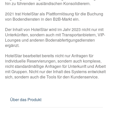
hin zu führenden ausländischen Konsolidierern.
2021 trat HotelStar als Plattformlösung für die Buchung
von Bodendiensten in den B2B-Markt ein.
Der Inhalt von HotelStar wird im Jahr 2023 nicht nur mit
Unterkünften, sondern auch mit Transportanbietern, VIP-
Lounges und anderen Bodenabfertigungsdiensten
ergänzt.
HotelStar bearbeitet bereits nicht nur Anfragen für
individuelle Reservierungen, sondern auch komplexe,
nicht standardmäßige Anfragen für Unterkunft und Arbeit
mit Gruppen. Nicht nur der Inhalt des Systems entwickelt
sich, sondern auch die Tools für den Kundenservice.
Über das Produkt