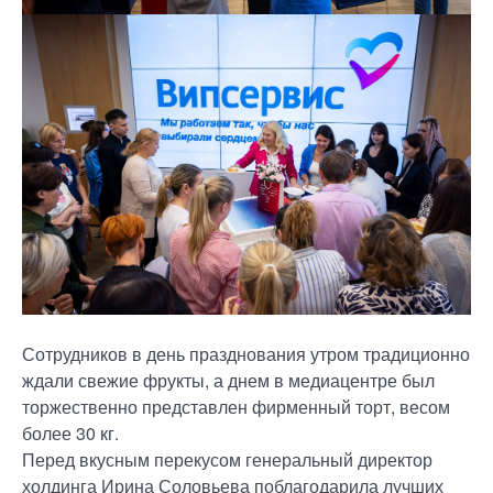
Сотрудников в день празднования утром традиционно
ждали свежие фрукты, а днем в медиацентре был
торжественно представлен фирменный торт, весом
более 30 кг.
Перед вкусным перекусом генеральный директор
холдинга Ирина Соловьева поблагодарила лучших