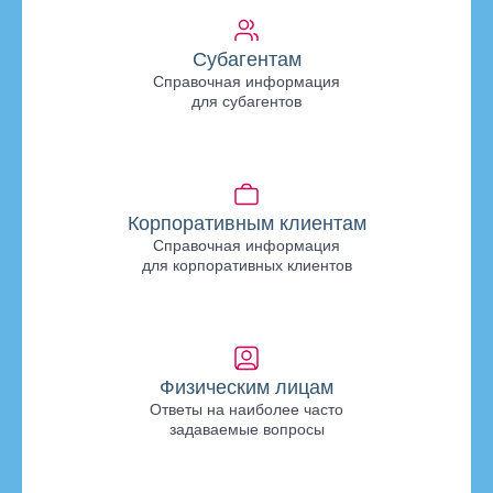
Субагентам
Справочная информация
для субагентов
Корпоративным клиентам
Справочная информация
для корпоративных клиентов
Физическим лицам
Ответы на наиболее часто
задаваемые вопросы