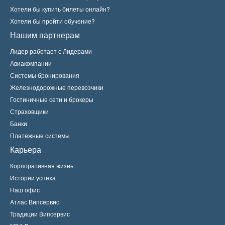
Хотели бы купить билеты онлайн?
Хотели бы пройти обучение?
Нашим партнерам
Лидер работает с Лидерами
Авиакомпании
Системы бронирования
Железнодорожные перевозчики
Гостиничные сети и брокеры
Страховщики
Банки
Платежные системы
Карьера
Корпоративная жизнь
Истории успеха
Наш офис
Атлас Випсервис
Традиции Випсервис