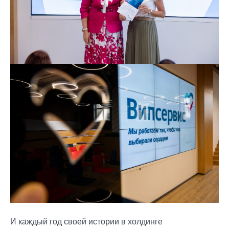
И каждый год своей истории в холдинге