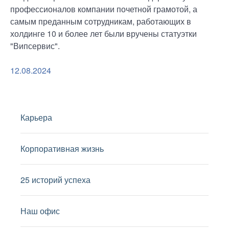
профессионалов компании почетной грамотой, а
самым преданным сотрудникам, работающих в
холдинге 10 и более лет были вручены статуэтки
"Випсервис".
12.08.2024
Карьера
Корпоративная жизнь
25 историй успеха
Наш офис