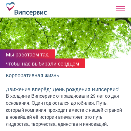
Мы работаем так,
чтобы нас выбирали сердцем
Корпоративная жизнь
Движение вперёд: День рождения Випсервис!
В холдинге Випсервис отпраздновали 29 лет со дня
основания. Один год остался до юбилея. Путь,
который компания проходит вместе с нашей страной
в новейшей её истории впечатляет: это путь
лидерства, творчества, единства и инноваций.