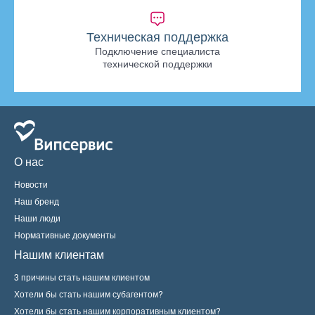
Техническая поддержка
Подключение специалиста
технической поддержки
О нас
Новости
Наш бренд
Наши люди
Нормативные документы
Нашим клиентам
3 причины стать нашим клиентом
Хотели бы стать нашим субагентом?
Хотели бы стать нашим корпоративным клиентом?