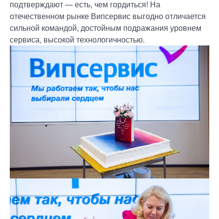
подтверждают — есть, чем гордиться! На
отечественном рынке Випсервис выгодно отличается
сильной командой, достойным подражания уровнем
сервиса, высокой технологичностью.