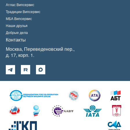
Атлас Випсервис
Традиции Випсервис
МБА Випсервис
Наши друзья
Добрые дела
Контакты
Москва, Переведеновский пер.,
д. 17, корп. 1.