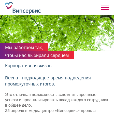
Мы работаем так,
чтобы нас выбирали сердцем
Корпоративная жизнь
Весна - подходящее время подведения
промежуточных итогов.
Это отличная возможность вспомнить прошлые
успехи и проанализировать вклад каждого сотрудника
в общее дело.
25 апреля в медиацентре «Випсервис» прошла