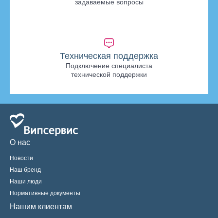
задаваемые вопросы
Техническая поддержка
Подключение специалиста
технической поддержки
О нас
Новости
Наш бренд
Наши люди
Нормативные документы
Нашим клиентам