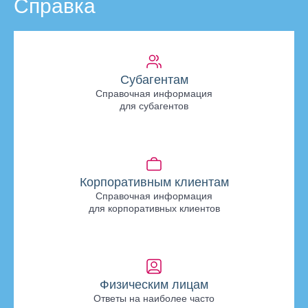
Справка
Субагентам
Справочная информация
для субагентов
Корпоративным клиентам
Справочная информация
для корпоративных клиентов
Физическим лицам
Ответы на наиболее часто