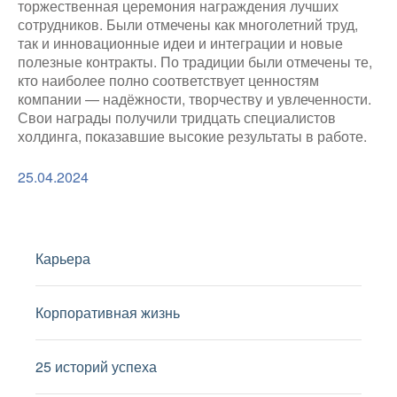
торжественная церемония награждения лучших
сотрудников. Были отмечены как многолетний труд,
так и инновационные идеи и интеграции и новые
полезные контракты. По традиции были отмечены те,
кто наиболее полно соответствует ценностям
компании — надёжности, творчеству и увлеченности.
Свои награды получили тридцать специалистов
холдинга, показавшие высокие результаты в работе.
25.04.2024
Карьера
Корпоративная жизнь
25 историй успеха