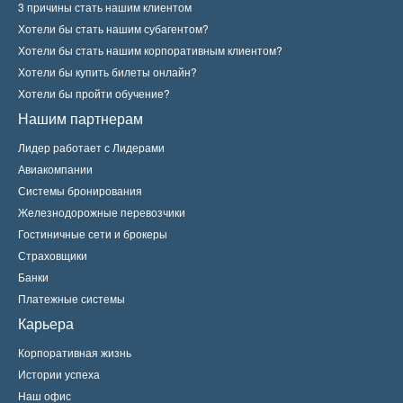
3 причины стать нашим клиентом
Хотели бы стать нашим субагентом?
Хотели бы стать нашим корпоративным клиентом?
Хотели бы купить билеты онлайн?
Хотели бы пройти обучение?
Нашим партнерам
Лидер работает с Лидерами
Авиакомпании
Системы бронирования
Железнодорожные перевозчики
Гостиничные сети и брокеры
Страховщики
Банки
Платежные системы
Карьера
Корпоративная жизнь
Истории успеха
Наш офис