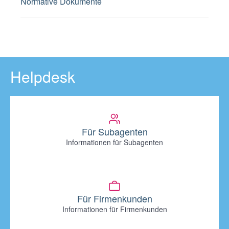
Normative Dokumente
Helpdesk
Für Subagenten
Informationen für Subagenten
Für Firmenkunden
Informationen für Firmenkunden