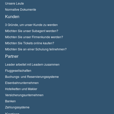
Unsere Leute
Normative Dokumente
Kunden
3 Gründe, um unser Kunde zu werden
Möchten Sie unser Subagent werden?
Möchten Sie unser Firmenkunde werden?
Möchten Sie Tickets online kaufen?
Möchten Sie an einer Schulung teilnehmen?
Partner
Leader arbeitet mit Leadern zusammen
Fluggesellschaften
Buchungs- und Reservierungssysteme
Eisenbahnunternehmen
Hotelketten und Makler
Versicherungsunternehmen
Banken
Zahlungssysteme