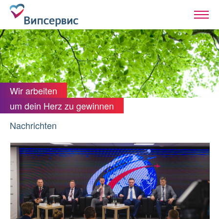
Wir arbeiten
um dein Herz zu gewinnen
Nachrichten