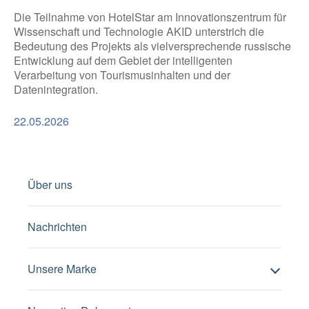
Die Teilnahme von HotelStar am Innovationszentrum für
Wissenschaft und Technologie AKID unterstrich die
Bedeutung des Projekts als vielversprechende russische
Entwicklung auf dem Gebiet der intelligenten
Verarbeitung von Tourismusinhalten und der
Datenintegration.
22.05.2026
Über uns
Nachrichten
Unsere Marke