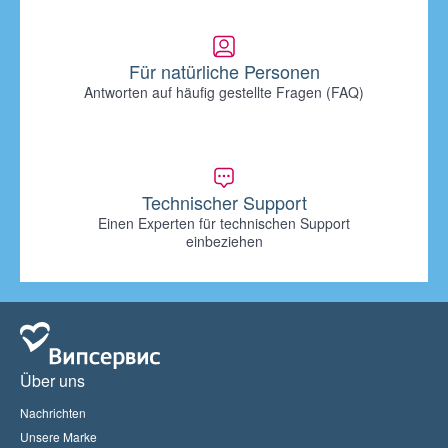
Für natürliche Personen
Antworten auf häufig gestellte Fragen (FAQ)
Technischer Support
Einen Experten für technischen Support
einbeziehen
Über uns
Nachrichten
Unsere Marke