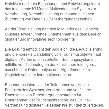
HotelStar und sein Forschungs- und Entwicklungsteam
das intelligente KI-Modell Multicode – ein System zur
Verarbeitung, Vereinheitlichung und automatisierten
Zuordnung von Daten zu Beherbergungsbetrieben.
An der Veranstaltung nahmen Mitglieder des Hightech-
Clusters sowie führende Unternehmen aus dem Bereich
digitaler und innovativer Technologien teil.
Die Lösung ermöglicht den Abgleich, die Deduplizierung
und die korrekte Darstellung von Tourismusobjekten auf
digitalen Karten und in verteilten Buchungssystemen
mithilfe von Technologien der künstlichen Intelligenz,
maschineller Datenanalyse und Algorithmen zum
Abgleich verteilter Informationsquellen.
Besonderes Interesse der Teilnehmer weckte die
Fähigkeit des Systems, zertifizierte und verifizierte
Datensätze von Beherbergungsbetrieben für
Unternehmen der Tourismusbranche, des Online-
Vertriebs und digitaler Reisedienstleistungen zu erstellen.