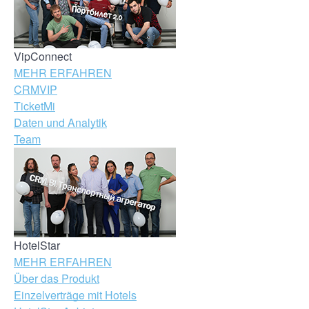
VipConnect
MEHR ERFAHREN
CRMVIP
TicketMi
Daten und Analytik
Team
HotelStar
MEHR ERFAHREN
Über das Produkt
Einzelverträge mit Hotels