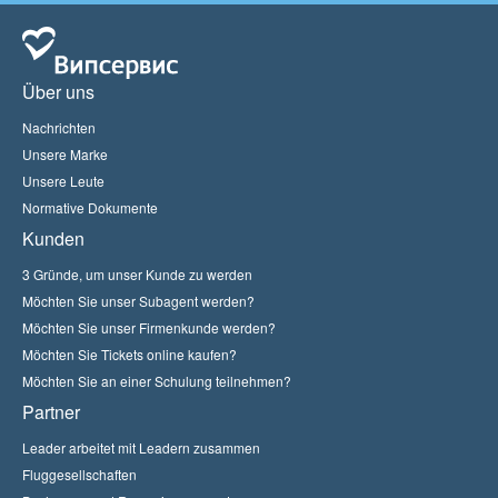
Über uns
Nachrichten
Unsere Marke
Unsere Leute
Normative Dokumente
Kunden
3 Gründe, um unser Kunde zu werden
Möchten Sie unser Subagent werden?
Möchten Sie unser Firmenkunde werden?
Möchten Sie Tickets online kaufen?
Möchten Sie an einer Schulung teilnehmen?
Partner
Leader arbeitet mit Leadern zusammen
Fluggesellschaften