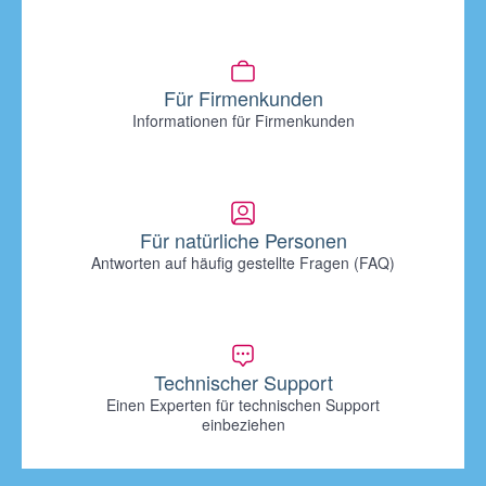
Für Firmenkunden
Informationen für Firmenkunden
Für natürliche Personen
Antworten auf häufig gestellte Fragen (FAQ)
Technischer Support
Einen Experten für technischen Support
einbeziehen